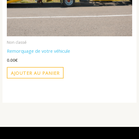
Non classé
Remorquage de votre véhicule
0.00
€
AJOUTER AU PANIER