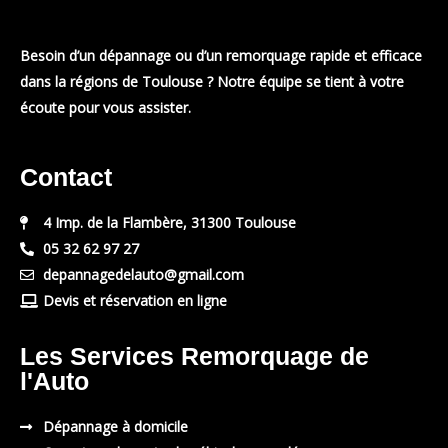
Besoin d’un dépannage ou d’un remorquage rapide et efficace
dans la régions de Toulouse ? Notre équipe se tient à votre
écoute pour vous assister.
Contact
4 Imp. de la Flambère, 31300 Toulouse
05 32 62 97 27
depannagedelauto@gmail.com
Devis et réservation en ligne
Les Services Remorquage de
l'Auto
Dépannage à domicile