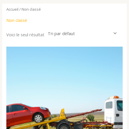
Accueil
/ Non classé
Non classé
Voici le seul résultat