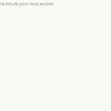
re écoute pour vous assister.