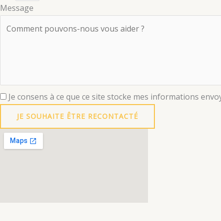
Message
Je consens à ce que ce site stocke mes informations envo
JE SOUHAITE ÊTRE RECONTACTÉ