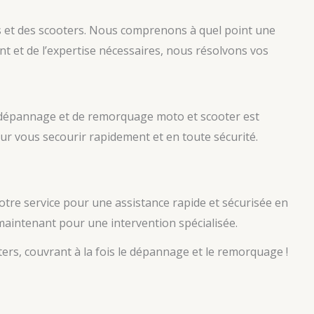
 et des scooters. Nous comprenons à quel point une
nt et de l’expertise nécessaires, nous résolvons vos
e dépannage et de remorquage moto et scooter est
ur vous secourir rapidement et en toute sécurité.
otre service pour une assistance rapide et sécurisée en
aintenant pour une intervention spécialisée.
rs, couvrant à la fois le dépannage et le remorquage !