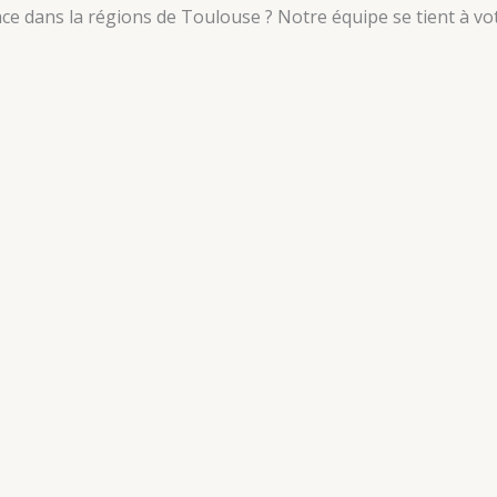
e dans la régions de Toulouse ? Notre équipe se tient à vot