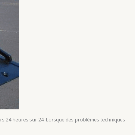
ers 24 heures sur 24. Lorsque des problèmes techniques