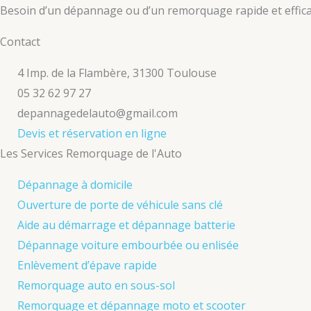
Besoin d’un dépannage ou d’un remorquage rapide et efficac
Contact
4 Imp. de la Flambère, 31300 Toulouse
05 32 62 97 27
depannagedelauto@gmail.com
Devis et réservation en ligne
Les Services Remorquage de l'Auto
Dépannage à domicile
Ouverture de porte de véhicule sans clé
Aide au démarrage et dépannage batterie
Dépannage voiture embourbée ou enlisée
Enlèvement d’épave rapide
Remorquage auto en sous-sol
Remorquage et dépannage moto et scooter