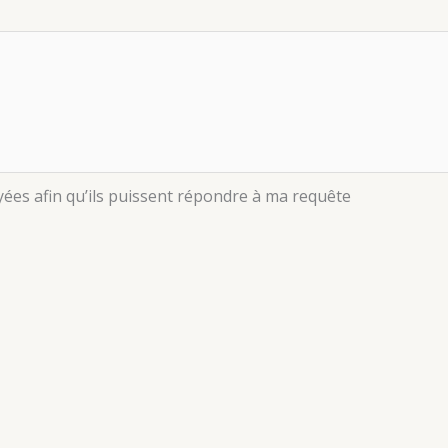
yées afin qu’ils puissent répondre à ma requête