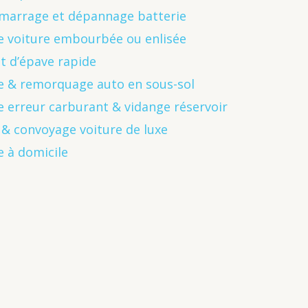
émarrage et dépannage batterie
 voiture embourbée ou enlisée
t d’épave rapide
 & remorquage auto en sous-sol
erreur carburant & vidange réservoir
& convoyage voiture de luxe
 à domicile