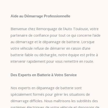
Aide au Démarrage Professionnelle
Bienvenue chez Remorquage de l’Auto Toulouse, votre
partenaire de confiance pour tout ce qui concerne l’aide
au démarrage et le dépannage de batterie. Lorsque
votre véhicule refuse de démarrer en raison d’une
batterie faible ou déchargée, notre équipe est prête à
intervenir rapidement pour vous remettre en route.
Des Experts en Batterie à Votre Service
Nos experts en dépannage de batterie sont
spécialement formés pour gérer les situations de
démarrage difficiles. Nous maîtrisons les subtilités des
systèmes électriques de votre véhicule et disposons de