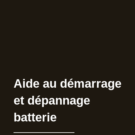
Aide au démarrage
et dépannage
batterie