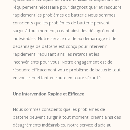
l’équipement nécessaire pour diagnostiquer et résoudre
rapidement les problèmes de batterie.Nous sommes
conscients que les problèmes de batterie peuvent
surgir à tout moment, créant ainsi des désagréments
indésirables. Notre service d’aide au démarrage et de
dépannage de batterie est conçu pour intervenir
rapidement, réduisant ainsi les retards et les
inconvénients pour vous. Notre engagement est de
résoudre efficacement votre problème de batterie tout
en vous remettant en route en toute sécurité.
Une Intervention Rapide et Efficace
Nous sommes conscients que les problèmes de
batterie peuvent surgir à tout moment, créant ainsi des
désagréments indésirables. Notre service d’aide au