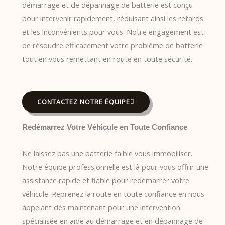
démarrage et de dépannage de batterie est conçu
pour intervenir rapidement, réduisant ainsi les retards
et les inconvénients pour vous. Notre engagement est
de résoudre efficacement votre problème de batterie
tout en vous remettant en route en toute sécurité.
CONTACTEZ NOTRE ÉQUIPE
Redémarrez Votre Véhicule en Toute Confiance
Ne laissez pas une batterie faible vous immobiliser.
Notre équipe professionnelle est là pour vous offrir une
assistance rapide et fiable pour redémarrer votre
véhicule. Reprenez la route en toute confiance en nous
appelant dès maintenant pour une intervention
spécialisée en aide au démarrage et en dépannage de