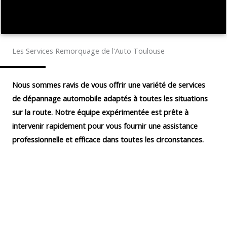
Les Services Remorquage de l'Auto Toulouse
Nous sommes ravis de vous offrir une variété de services
de dépannage automobile adaptés à toutes les situations
sur la route. Notre équipe expérimentée est prête à
intervenir rapidement pour vous fournir une assistance
professionnelle et efficace dans toutes les circonstances.