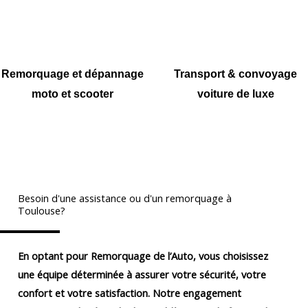
Remorquage et dépannage
Transport & convoyage
moto et scooter
voiture de luxe
Besoin d'une assistance ou d'un remorquage à
Toulouse?
En optant pour Remorquage de l’Auto, vous choisissez
une équipe déterminée à assurer votre sécurité, votre
confort et votre satisfaction. Notre engagement