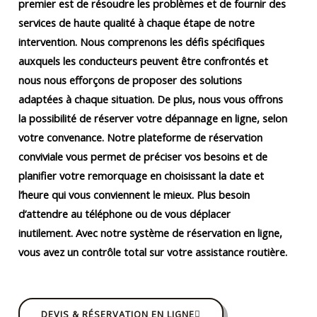
premier est de résoudre les problèmes et de fournir des
services de haute qualité à chaque étape de notre
intervention. Nous comprenons les défis spécifiques
auxquels les conducteurs peuvent être confrontés et
nous nous efforçons de proposer des solutions
adaptées à chaque situation. De plus, nous vous offrons
la possibilité de réserver votre dépannage en ligne, selon
votre convenance. Notre plateforme de réservation
conviviale vous permet de préciser vos besoins et de
planifier votre remorquage en choisissant la date et
l’heure qui vous conviennent le mieux. Plus besoin
d’attendre au téléphone ou de vous déplacer
inutilement. Avec notre système de réservation en ligne,
vous avez un contrôle total sur votre assistance routière.
DEVIS & RÉSERVATION EN LIGNE