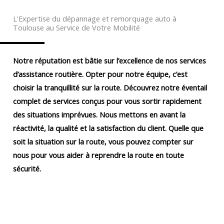
L'Expertise du dépannage et remorquage auto à
Toulouse au Service de Votre Mobilité
Notre réputation est bâtie sur l’excellence de nos services
d’assistance routière. Opter pour notre équipe, c’est
choisir la tranquillité sur la route. Découvrez notre éventail
complet de services conçus pour vous sortir rapidement
des situations imprévues. Nous mettons en avant la
réactivité, la qualité et la satisfaction du client. Quelle que
soit la situation sur la route, vous pouvez compter sur
nous pour vous aider à reprendre la route en toute
sécurité.