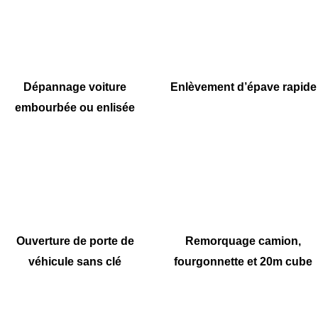
Dépannage voiture
Enlèvement d’épave rapide
embourbée ou enlisée
Ouverture de porte de
Remorquage camion,
véhicule sans clé
fourgonnette et 20m cube