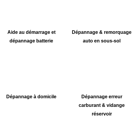
Aide au démarrage et
Dépannage & remorquage
dépannage batterie
auto en sous-sol
Dépannage à domicile
Dépannage erreur
carburant & vidange
réservoir