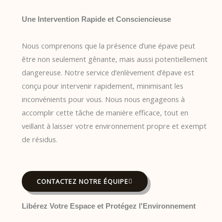
Une Intervention Rapide et Consciencieuse
Nous comprenons que la présence d’une épave peut
être non seulement gênante, mais aussi potentiellement
dangereuse. Notre service d’enlèvement d’épave est
conçu pour intervenir rapidement, minimisant les
inconvénients pour vous. Nous nous engageons à
accomplir cette tâche de manière efficace, tout en
veillant à laisser votre environnement propre et exempt
de résidus.
CONTACTEZ NOTRE ÉQUIPE
Libérez Votre Espace et Protégez l'Environnement