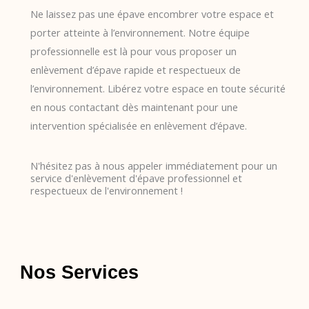
Ne laissez pas une épave encombrer votre espace et
porter atteinte à l’environnement. Notre équipe
professionnelle est là pour vous proposer un
enlèvement d’épave rapide et respectueux de
l’environnement. Libérez votre espace en toute sécurité
en nous contactant dès maintenant pour une
intervention spécialisée en enlèvement d’épave.
N'hésitez pas à nous appeler immédiatement pour un
service d'enlèvement d'épave professionnel et
respectueux de l'environnement !
Nos Services