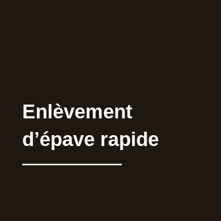
Enlèvement
d’épave rapide