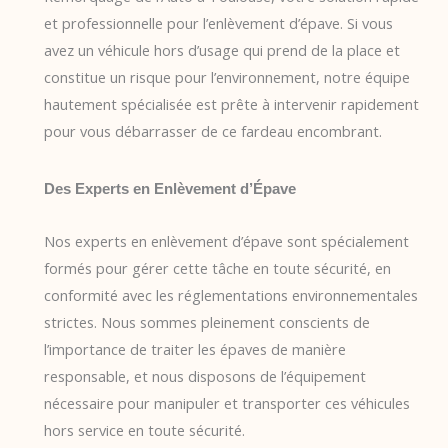
et professionnelle pour l’enlèvement d’épave. Si vous
avez un véhicule hors d’usage qui prend de la place et
constitue un risque pour l’environnement, notre équipe
hautement spécialisée est prête à intervenir rapidement
pour vous débarrasser de ce fardeau encombrant.
Des Experts en Enlèvement d’Épave
Nos experts en enlèvement d’épave sont spécialement
formés pour gérer cette tâche en toute sécurité, en
conformité avec les réglementations environnementales
strictes. Nous sommes pleinement conscients de
l’importance de traiter les épaves de manière
responsable, et nous disposons de l’équipement
nécessaire pour manipuler et transporter ces véhicules
hors service en toute sécurité.