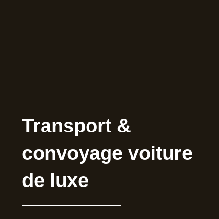
Transport &
convoyage voiture
de luxe