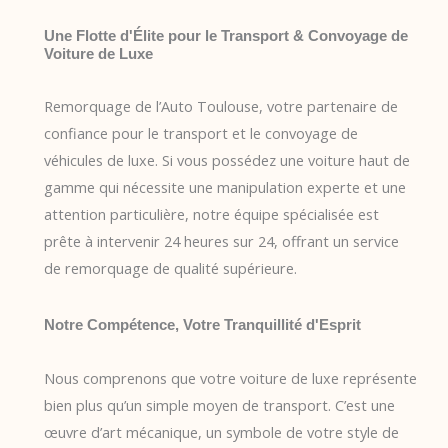
Une Flotte d'Élite pour le Transport & Convoyage de
Voiture de Luxe
Remorquage de l’Auto Toulouse, votre partenaire de
confiance pour le transport et le convoyage de
véhicules de luxe. Si vous possédez une voiture haut de
gamme qui nécessite une manipulation experte et une
attention particulière, notre équipe spécialisée est
prête à intervenir 24 heures sur 24, offrant un service
de remorquage de qualité supérieure.
Notre Compétence, Votre Tranquillité d'Esprit
Nous comprenons que votre voiture de luxe représente
bien plus qu’un simple moyen de transport. C’est une
œuvre d’art mécanique, un symbole de votre style de