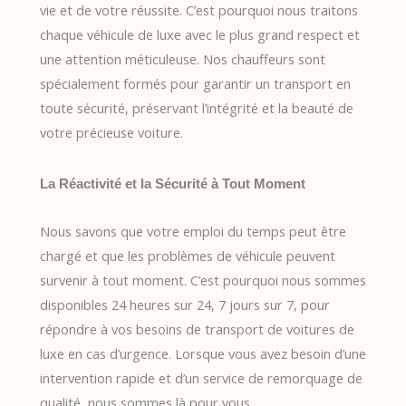
vie et de votre réussite. C’est pourquoi nous traitons
chaque véhicule de luxe avec le plus grand respect et
une attention méticuleuse. Nos chauffeurs sont
spécialement formés pour garantir un transport en
toute sécurité, préservant l’intégrité et la beauté de
votre précieuse voiture.
La Réactivité et la Sécurité à Tout Moment
Nous savons que votre emploi du temps peut être
chargé et que les problèmes de véhicule peuvent
survenir à tout moment. C’est pourquoi nous sommes
disponibles 24 heures sur 24, 7 jours sur 7, pour
répondre à vos besoins de transport de voitures de
luxe en cas d’urgence. Lorsque vous avez besoin d’une
intervention rapide et d’un service de remorquage de
qualité, nous sommes là pour vous.