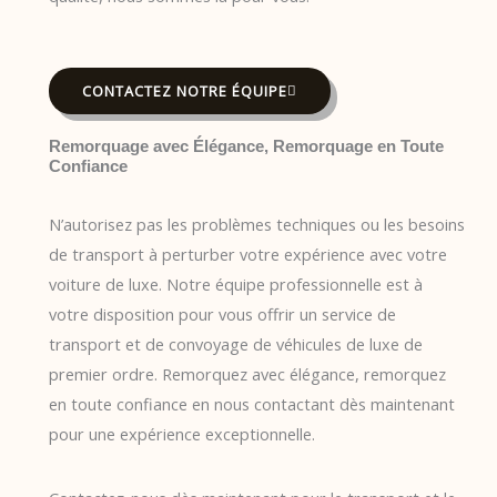
CONTACTEZ NOTRE ÉQUIPE
Remorquage avec Élégance, Remorquage en Toute
Confiance
N’autorisez pas les problèmes techniques ou les besoins
de transport à perturber votre expérience avec votre
voiture de luxe. Notre équipe professionnelle est à
votre disposition pour vous offrir un service de
transport et de convoyage de véhicules de luxe de
premier ordre. Remorquez avec élégance, remorquez
en toute confiance en nous contactant dès maintenant
pour une expérience exceptionnelle.